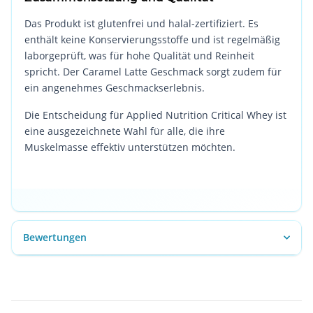
Das Produkt ist glutenfrei und halal-zertifiziert. Es
enthält keine Konservierungsstoffe und ist regelmäßig
laborgeprüft, was für hohe Qualität und Reinheit
spricht. Der Caramel Latte Geschmack sorgt zudem für
ein angenehmes Geschmackserlebnis.
Die Entscheidung für Applied Nutrition Critical Whey ist
eine ausgezeichnete Wahl für alle, die ihre
Muskelmasse effektiv unterstützen möchten.
Bewertungen