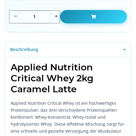
Beschreibung
Applied Nutrition
Critical Whey 2kg
Caramel Latte
Applied Nutrition Critical Whey ist ein hochwertiges
Proteinpulver, das drei verschiedene Proteinquellen
kombiniert: Whey-Konzentrat, Whey-Isolat und
hydrolysiertes Whey. Diese effektive Mischung sorgt für
eine schnelle und gezielte Versorgung der Muskulatur