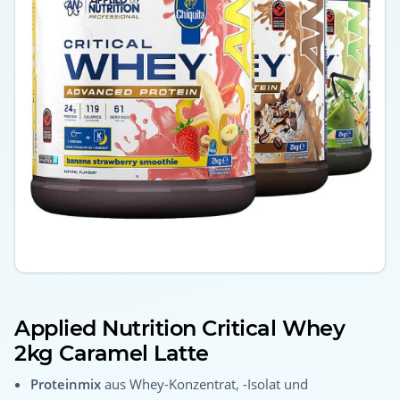
Applied Nutrition Critical Whey
2kg Caramel Latte
Proteinmix
aus Whey-Konzentrat, -Isolat und