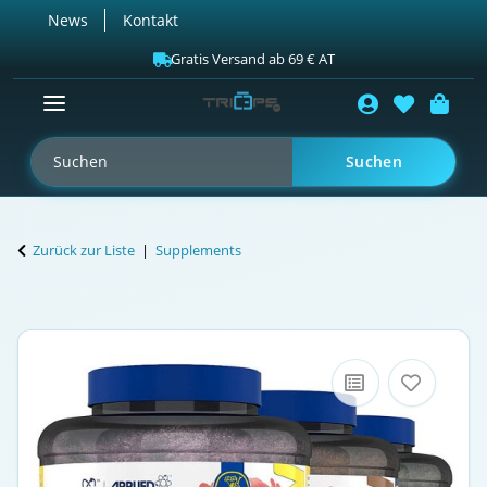
News
Kontakt
Gratis Versand ab 69 € AT
Suchen
Zurück zur Liste
Supplements