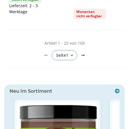
Lieferzeit: 2 - 3
Werktage
Momentan
nicht verfügbar
Artikel 1 - 20 von 168
Seite
1
Neu im Sortiment