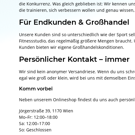
die Konkurrenz. Was gleich geblieben ist: Wir kennen u
die trainieren, sich verbessern wollen und genau wissen,
Für Endkunden & Großhandel
Unsere Kunden sind so unterschiedlich wie der Sport selbs
Fitnessstudio, das regelmäßig größere Mengen braucht. 
Kunden bieten wir eigene Großhandelskonditionen.
Persönlicher Kontakt – immer
Wir sind kein anonymer Versandriese. Wenn du uns schrei
egal wie groß oder klein, wird bei uns mit demselben Ein
Komm vorbei
Neben unserem Onlineshop findest du uns auch persönlic
Jörgerstraße 39, 1170 Wien
Mo–Fr: 12:00–18:00
Sa: 12:00–17:00
So: Geschlossen