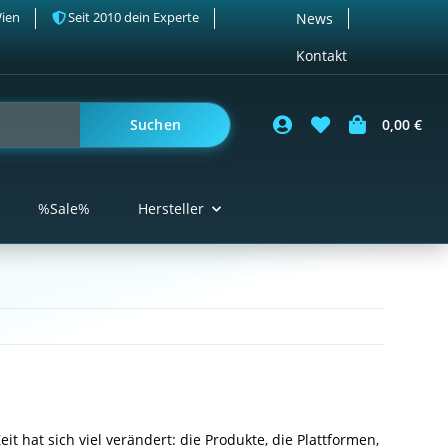
Wien
Seit 2010 dein Experte
News
Kontakt
Suchen
0,00 €
%Sale%
Hersteller
it hat sich viel verändert: die Produkte, die Plattformen,