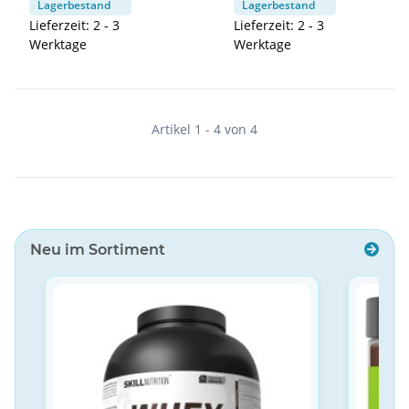
Lagerbestand
Lagerbestand
Lieferzeit: 2 - 3
Lieferzeit: 2 - 3
Werktage
Werktage
Artikel 1 - 4 von 4
Neu im Sortiment