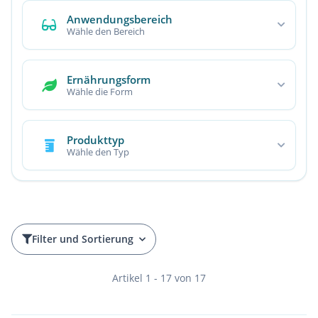
Anwendungsbereich
Wähle den Bereich
Ernährungsform
Wähle die Form
Produkttyp
Wähle den Typ
Filter und Sortierung
Artikel 1 - 17 von 17