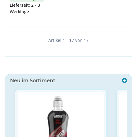
Lieferzeit: 2 - 3
Werktage
Artikel 1 - 17 von 17
Neu im Sortiment