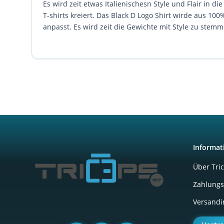
Es wird zeit etwas Italienischesn Style und Flair in 
T-shirts kreiert. Das Black D Logo Shirt wirde aus 1
anpasst. Es wird zeit die Gewichte mit Style zu stemm
Informat
Über Tri
Zahlungs
Versandi