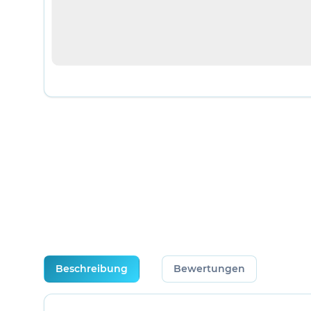
weitere Registerkarten anzeigen
Beschreibung
Bewertungen