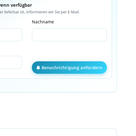
wenn verfügbar
r lieferbar ist, informieren wir Sie per E-Mail.
Nachname
Benachrichtigung anfordern