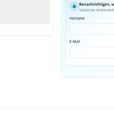
Benachrichtigen, 
Sobald der Artikel wiede
Vorname
E-Mail