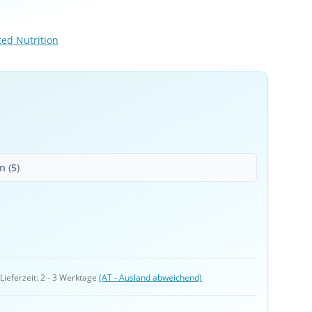
ed Nutrition
 (5)
 
Lieferzeit:
2 - 3 Werktage
(AT - Ausland abweichend)