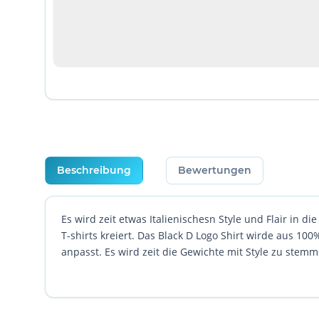
weitere Registerkarten anzeigen
Beschreibung
Bewertungen
Es wird zeit etwas Italienischesn Style und Flair in 
T-shirts kreiert. Das Black D Logo Shirt wirde aus 1
anpasst. Es wird zeit die Gewichte mit Style zu stemm