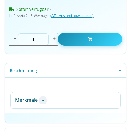
Sofort verfügbar
 · 
Lieferzeit:
2 - 3 Werktage
(AT - Ausland abweichend)
Beschreibung
Merkmale