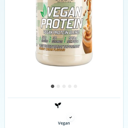
Vegan