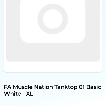
FA Muscle Nation Tanktop 01 Basic
White - XL