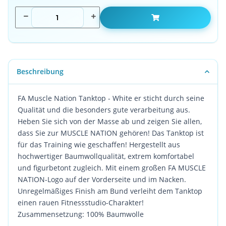
Beschreibung
FA Muscle Nation Tanktop - White er sticht durch seine
Qualität und die besonders gute verarbeitung aus.
Heben Sie sich von der Masse ab und zeigen Sie allen,
dass Sie zur MUSCLE NATION gehören! Das Tanktop ist
für das Training wie geschaffen! Hergestellt aus
hochwertiger Baumwollqualität, extrem komfortabel
und figurbetont zugleich. Mit einem großen FA MUSCLE
NATION-Logo auf der Vorderseite und im Nacken.
Unregelmäßiges Finish am Bund verleiht dem Tanktop
einen rauen Fitnessstudio-Charakter!
Zusammensetzung: 100% Baumwolle