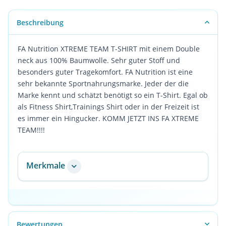
Beschreibung
FA Nutrition XTREME TEAM T-SHIRT mit einem Double
neck aus 100% Baumwolle. Sehr guter Stoff und
besonders guter Tragekomfort. FA Nutrition ist eine
sehr bekannte Sportnahrungsmarke. Jeder der die
Marke kennt und schätzt benötigt so ein T-Shirt. Egal ob
als Fitness Shirt,Trainings Shirt oder in der Freizeit ist
es immer ein Hingucker. KOMM JETZT INS FA XTREME
TEAM!!!!
Merkmale
Bewertungen