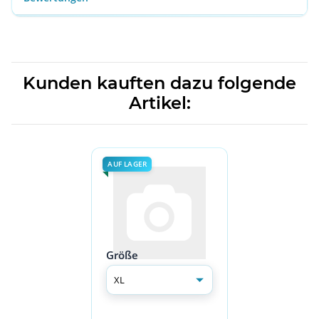
Kunden kauften dazu folgende
Artikel:
AUF LAGER
Größe