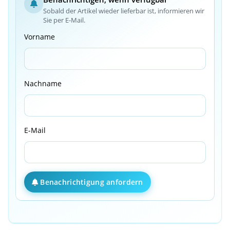
Sobald der Artikel wieder lieferbar ist, informieren wir
Sie per E-Mail.
Vorname
Nachname
E-Mail
Benachrichtigung anfordern