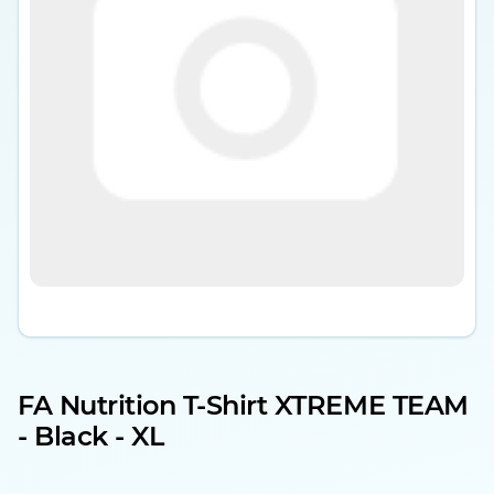
FA Nutrition T-Shirt XTREME TEAM
- Black - XL