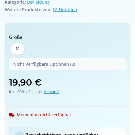
Kategorie:
Bekleidung
Weitere Produkte von:
FA Nutrition
Größe
M
M
Nicht verfügbare Optionen (3)
19,90 €
inkl. 20% USt. , zzgl.
Versand
Momentan nicht verfügbar
Benachrichtigen, wenn verfügbar