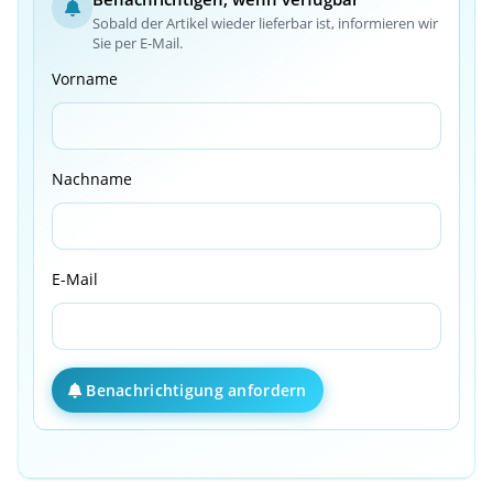
Sobald der Artikel wieder lieferbar ist, informieren wir
Sie per E-Mail.
Vorname
Nachname
E-Mail
Benachrichtigung anfordern