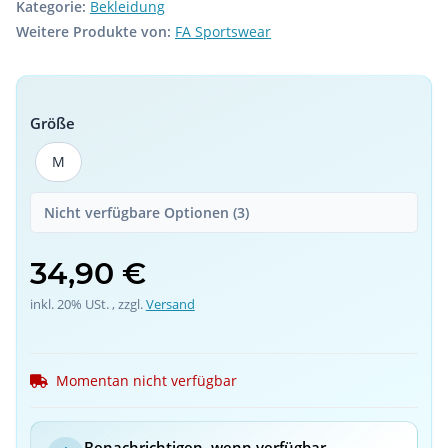
Kategorie:
Bekleidung
Weitere Produkte von:
FA Sportswear
Größe
M
M
Nicht verfügbare Optionen (3)
34,90 €
inkl. 20% USt. , zzgl.
Versand
Momentan nicht verfügbar
Benachrichtigen, wenn verfügbar