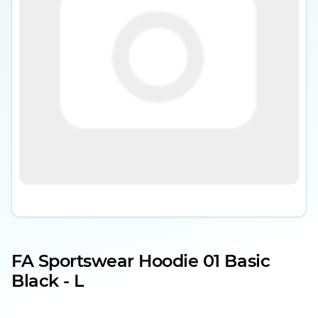
FA Sportswear Hoodie 01 Basic
Black - L