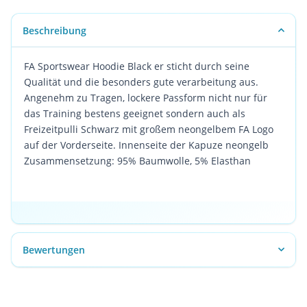
Beschreibung
FA Sportswear Hoodie Black er sticht durch seine
Qualität und die besonders gute verarbeitung aus.
Angenehm zu Tragen, lockere Passform nicht nur für
das Training bestens geeignet sondern auch als
Freizeitpulli Schwarz mit großem neongelbem FA Logo
auf der Vorderseite. Innenseite der Kapuze neongelb
Zusammensetzung: 95% Baumwolle, 5% Elasthan
Bewertungen