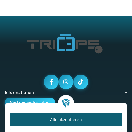
Informationen
Vertrag widerrufen
Alle akzeptieren
Kalorienbedarfsrechner