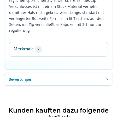
täglichen sportlichen Style. Der obere Teil des Zip-
Verschlusses ist mit einem Stück Material verneht
damit der Hals nicht gekratz wird. Länge: standart mit
verlängerter Rückseite Form: slim fit Taschen: auf den
Seiten, mit Zip verschließbar Kapuze. mit Schnur zur
regulierung
Merkmale
Bewertungen
Kunden kauften dazu folgende