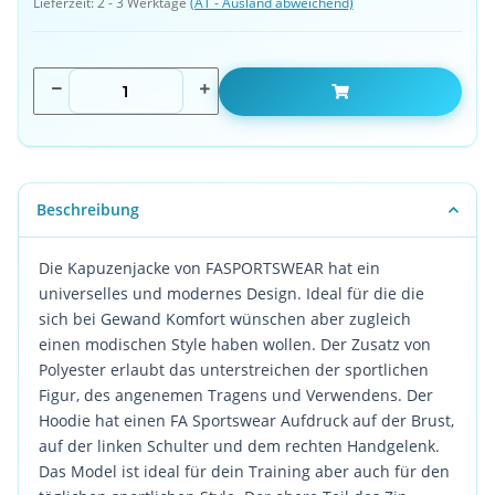
Lieferzeit:
2 - 3 Werktage
(AT - Ausland abweichend)
Beschreibung
Die Kapuzenjacke von FASPORTSWEAR hat ein
universelles und modernes Design. Ideal für die die
sich bei Gewand Komfort wünschen aber zugleich
einen modischen Style haben wollen. Der Zusatz von
Polyester erlaubt das unterstreichen der sportlichen
Figur, des angenemen Tragens und Verwendens. Der
Hoodie hat einen FA Sportswear Aufdruck auf der Brust,
auf der linken Schulter und dem rechten Handgelenk.
Das Model ist ideal für dein Training aber auch für den