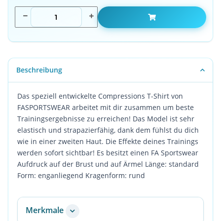
Beschreibung
Das speziell entwickelte Compressions T-Shirt von
FASPORTSWEAR arbeitet mit dir zusammen um beste
Trainingsergebnisse zu erreichen! Das Model ist sehr
elastisch und strapazierfähig, dank dem fühlst du dich
wie in einer zweiten Haut. Die Effekte deines Trainings
werden sofort sichtbar! Es besitzt einen FA Sportswear
Aufdruck auf der Brust und auf Ärmel Länge: standard
Form: enganliegend Kragenform: rund
Merkmale