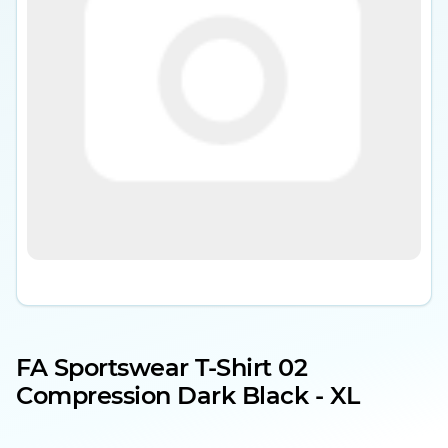
FA Sportswear T-Shirt 02
Compression Dark Black - XL