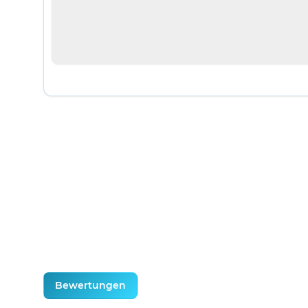
weitere Registerkarten anzeigen
Bewertungen