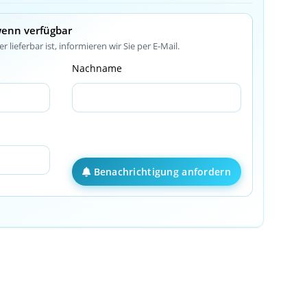
wenn verfügbar
r lieferbar ist, informieren wir Sie per E-Mail.
Nachname
Benachrichtigung anfordern