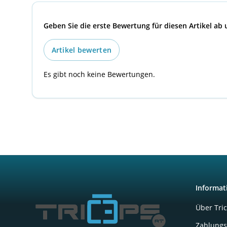
Geben Sie die erste Bewertung für diesen Artikel ab
Artikel bewerten
Es gibt noch keine Bewertungen.
Informat
Über Tri
Zahlungs