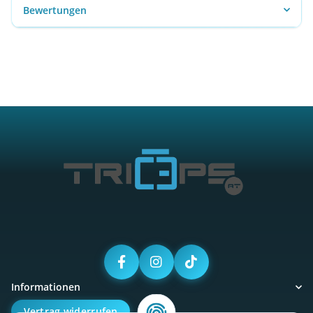
Bewertungen
Informationen
Vertrag widerrufen