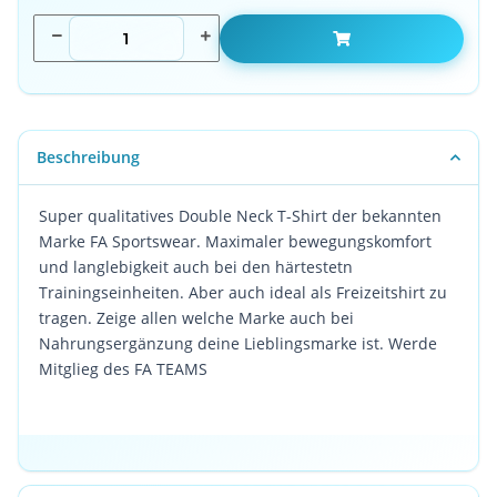
Beschreibung
Super qualitatives Double Neck T-Shirt der bekannten
Marke FA Sportswear. Maximaler bewegungskomfort
und langlebigkeit auch bei den härtestetn
Trainingseinheiten. Aber auch ideal als Freizeitshirt zu
tragen. Zeige allen welche Marke auch bei
Nahrungsergänzung deine Lieblingsmarke ist. Werde
Mitglieg des FA TEAMS