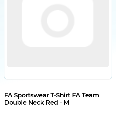
FA Sportswear T-Shirt FA Team
Double Neck Red - M