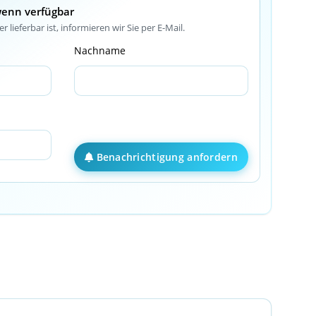
wenn verfügbar
r lieferbar ist, informieren wir Sie per E-Mail.
Nachname
Benachrichtigung anfordern