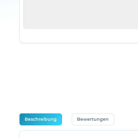
weitere Registerkarten anzeigen
Beschreibung
Bewertungen