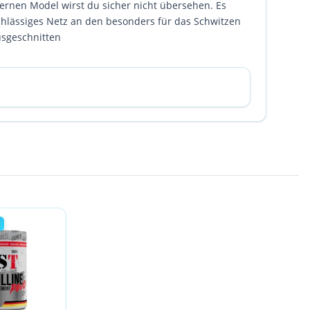
rnen Model wirst du sicher nicht übersehen. Es
chlässiges Netz an den besonders für das Schwitzen
ausgeschnitten