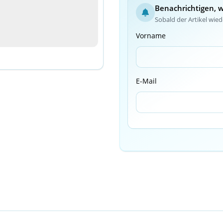
Benachrichtigen, 
Sobald der Artikel wiede
Vorname
E-Mail