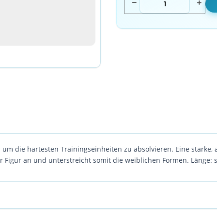
m die härtesten Trainingseinheiten zu absolvieren. Eine starke, 
r Figur an und unterstreicht somit die weiblichen Formen. Länge: 