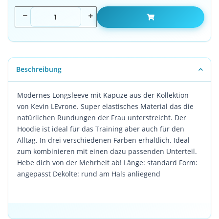
Beschreibung
Modernes Longsleeve mit Kapuze aus der Kollektion
von Kevin LEvrone. Super elastisches Material das die
natürlichen Rundungen der Frau unterstreicht. Der
Hoodie ist ideal für das Training aber auch für den
Alltag. In drei verschiedenen Farben erhältlich. Ideal
zum kombinieren mit einen dazu passenden Unterteil.
Hebe dich von der Mehrheit ab! Länge: standard Form:
angepasst Dekolte: rund am Hals anliegend