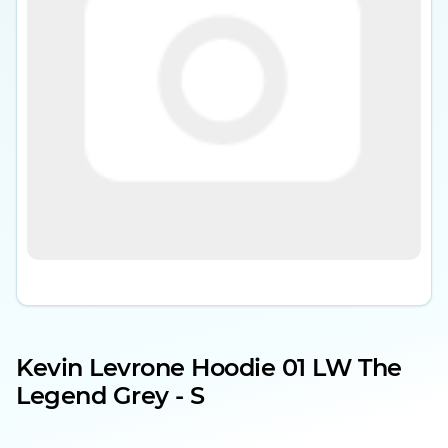
Kevin Levrone Hoodie 01 LW The
Legend Grey - S