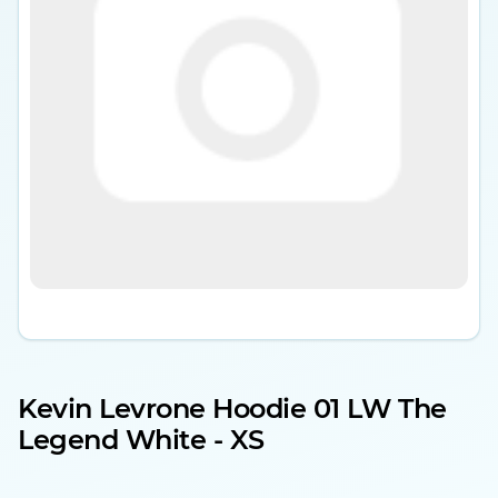
Kevin Levrone Hoodie 01 LW The
Legend White - XS