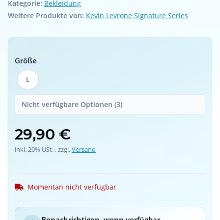
Kategorie:
Bekleidung
Weitere Produkte von:
Kevin Levrone Signature Series
Größe
L
L
Nicht verfügbare Optionen (3)
29,90 €
inkl. 20% USt. , zzgl.
Versand
Momentan nicht verfügbar
Benachrichtigen, wenn verfügbar