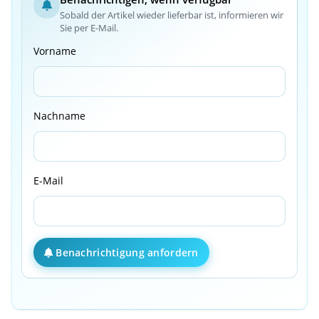
Sobald der Artikel wieder lieferbar ist, informieren wir
Sie per E-Mail.
Vorname
Nachname
E-Mail
Benachrichtigung anfordern