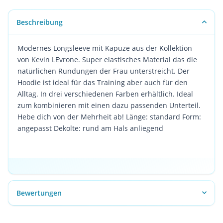
Beschreibung
Modernes Longsleeve mit Kapuze aus der Kollektion
von Kevin LEvrone. Super elastisches Material das die
natürlichen Rundungen der Frau unterstreicht. Der
Hoodie ist ideal für das Training aber auch für den
Alltag. In drei verschiedenen Farben erhältlich. Ideal
zum kombinieren mit einen dazu passenden Unterteil.
Hebe dich von der Mehrheit ab! Länge: standard Form:
angepasst Dekolte: rund am Hals anliegend
Bewertungen