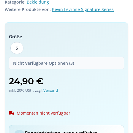
Kategorie:
Bekleidung
Weitere Produkte von:
Kevin Levrone Signature Series
Größe
S
S
Nicht verfügbare Optionen (3)
24,90 €
inkl. 20% USt. , zzgl.
Versand
Momentan nicht verfügbar
Benachrichtigen, wenn verfügbar