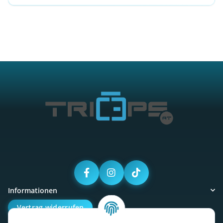
Informationen
Vertrag widerrufen