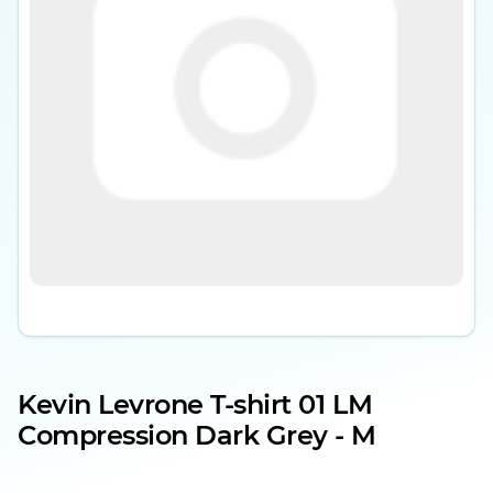
Kevin Levrone T-shirt 01 LM
Compression Dark Grey - M