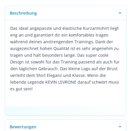
Beschreibung
Das ideal angepasste und elastische Kurzarmshirt liegt
eng an und garantiert dir ein komfortables tragen
während deines anstrengenden Trainings. Dank der
ausgezeichnet hohen Qualität ist es sehr angenehm zu
tragen und hält besonders lange. Das super coole
Design ist sowohl für das Training passend als auch für
den täglichen Gebrauch. Das kleine Logo auf der Brust
verleiht dem Shirt Eleganz und Klasse. Wenn die
lebende Legende KEVIN LEVRONE darauf schwört muss
es gut sein!
Bewertungen