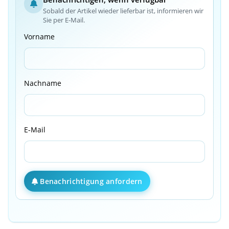
Sobald der Artikel wieder lieferbar ist, informieren wir
Sie per E-Mail.
Vorname
Nachname
E-Mail
Benachrichtigung anfordern