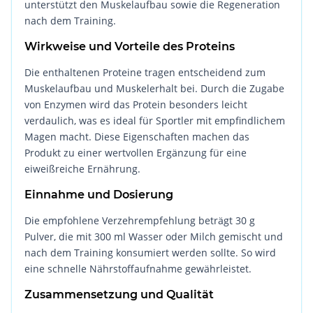
unterstützt den Muskelaufbau sowie die Regeneration
nach dem Training.
Wirkweise und Vorteile des Proteins
Die enthaltenen Proteine tragen entscheidend zum
Muskelaufbau und Muskelerhalt bei. Durch die Zugabe
von Enzymen wird das Protein besonders leicht
verdaulich, was es ideal für Sportler mit empfindlichem
Magen macht. Diese Eigenschaften machen das
Produkt zu einer wertvollen Ergänzung für eine
eiweißreiche Ernährung.
Einnahme und Dosierung
Die empfohlene Verzehrempfehlung beträgt 30 g
Pulver, die mit 300 ml Wasser oder Milch gemischt und
nach dem Training konsumiert werden sollte. So wird
eine schnelle Nährstoffaufnahme gewährleistet.
Zusammensetzung und Qualität