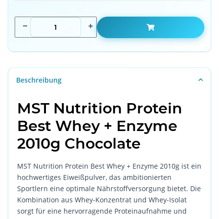
Beschreibung
MST Nutrition Protein
Best Whey + Enzyme
2010g Chocolate
MST Nutrition Protein Best Whey + Enzyme 2010g ist ein
hochwertiges Eiweißpulver, das ambitionierten
Sportlern eine optimale Nährstoffversorgung bietet. Die
Kombination aus Whey-Konzentrat und Whey-Isolat
sorgt für eine hervorragende Proteinaufnahme und