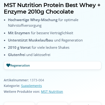
MST Nutrition Protein Best Whey +
Enzyme 2010g Chocolate
Hochwertige Whey-Mischung
für optimale
Nährstoffversorgung
Mit Enzymen
für bessere Verträglichkeit
Unterstützt Muskelaufbau
und Regeneration
2010 g Vorrat
für viele leckere Shakes
Glutenfrei
und laktosefrei
Regeneration
Artikelnummer:
1373-004
Kategorie:
Supplements
Weitere Produkte von:
MST Nutrition