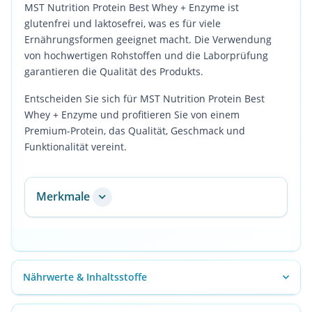
MST Nutrition Protein Best Whey + Enzyme ist
glutenfrei und laktosefrei, was es für viele
Ernährungsformen geeignet macht. Die Verwendung
von hochwertigen Rohstoffen und die Laborprüfung
garantieren die Qualität des Produkts.
Entscheiden Sie sich für MST Nutrition Protein Best
Whey + Enzyme und profitieren Sie von einem
Premium-Protein, das Qualität, Geschmack und
Funktionalität vereint.
Merkmale
Nährwerte & Inhaltsstoffe