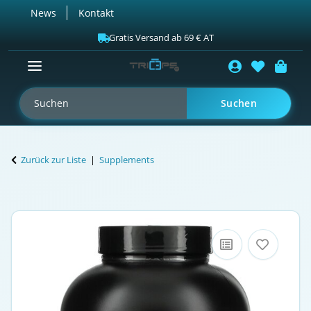
News
Kontakt
Gratis Versand ab 69 € AT
Suchen
Zurück zur Liste
Supplements