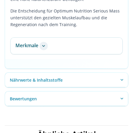
Die Entscheidung für Optimum Nutrition Serious Mass
unterstützt den gezielten Muskelaufbau und die
Regeneration nach dem Training.
Merkmale
Nährwerte & Inhaltsstoffe
Bewertungen