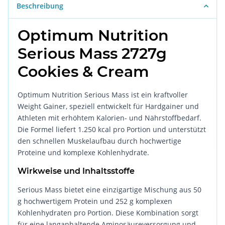
Beschreibung
Optimum Nutrition
Serious Mass 2727g
Cookies & Cream
Optimum Nutrition Serious Mass ist ein kraftvoller
Weight Gainer, speziell entwickelt für Hardgainer und
Athleten mit erhöhtem Kalorien- und Nährstoffbedarf.
Die Formel liefert 1.250 kcal pro Portion und unterstützt
den schnellen Muskelaufbau durch hochwertige
Proteine und komplexe Kohlenhydrate.
Wirkweise und Inhaltsstoffe
Serious Mass bietet eine einzigartige Mischung aus 50
g hochwertigem Protein und 252 g komplexen
Kohlenhydraten pro Portion. Diese Kombination sorgt
für eine langanhaltende Aminosäureversorgung und