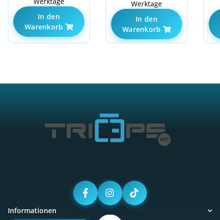
Werktage
Werktage
In den
In den
Warenkorb
Warenkorb
Informationen