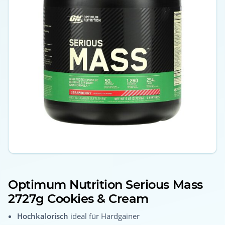
Optimum Nutrition Serious Mass
2727g Cookies & Cream
Hochkalorisch
ideal für Hardgainer