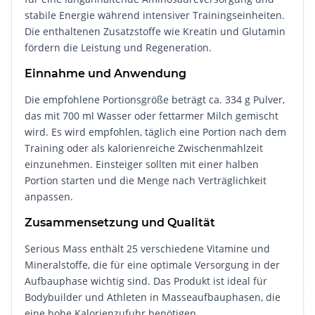
stabile Energie während intensiver Trainingseinheiten.
Die enthaltenen Zusatzstoffe wie Kreatin und Glutamin
fördern die Leistung und Regeneration.
Einnahme und Anwendung
Die empfohlene Portionsgröße beträgt ca. 334 g Pulver,
das mit 700 ml Wasser oder fettarmer Milch gemischt
wird. Es wird empfohlen, täglich eine Portion nach dem
Training oder als kalorienreiche Zwischenmahlzeit
einzunehmen. Einsteiger sollten mit einer halben
Portion starten und die Menge nach Verträglichkeit
anpassen.
Zusammensetzung und Qualität
Serious Mass enthält 25 verschiedene Vitamine und
Mineralstoffe, die für eine optimale Versorgung in der
Aufbauphase wichtig sind. Das Produkt ist ideal für
Bodybuilder und Athleten in Masseaufbauphasen, die
eine hohe Kalorienzufuhr benötigen.