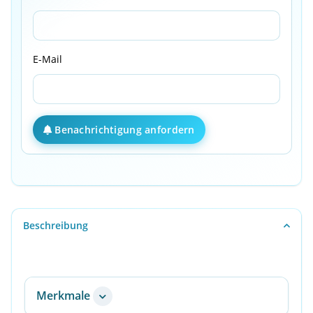
E-Mail
Benachrichtigung anfordern
Beschreibung
Merkmale