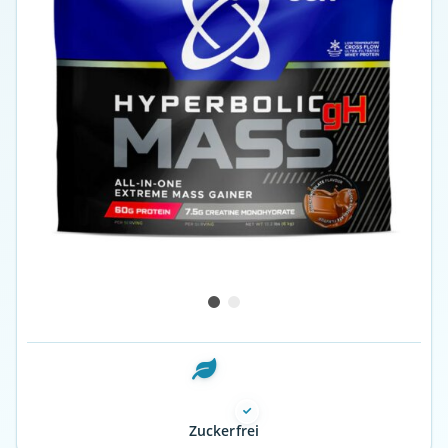
Zuckerfrei