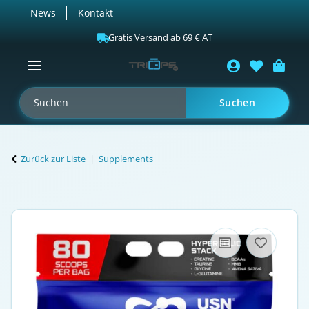
News
Kontakt
Gratis Versand ab 69 € AT
Suchen
Zurück zur Liste
Supplements