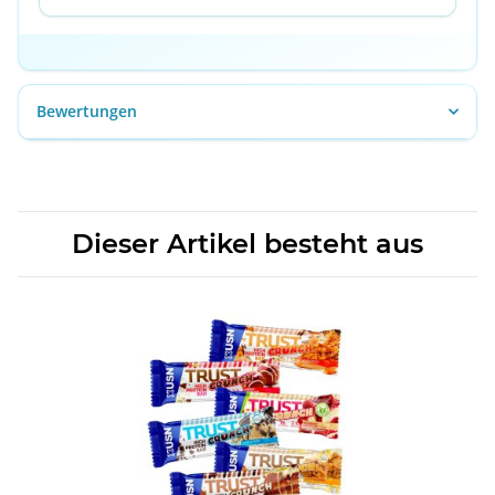
Bewertungen
Dieser Artikel besteht aus