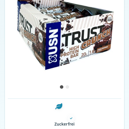
Zuckerfrei