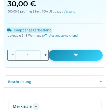
30,00 €
500,00 € pro 1 kg
 | 
inkl. 10% USt. , zzgl.
Versand
Knapper Lagerbestand
 · 
Lieferzeit:
2 - 3 Werktage
(AT - Ausland abweichend)
Beschreibung
Merkmale