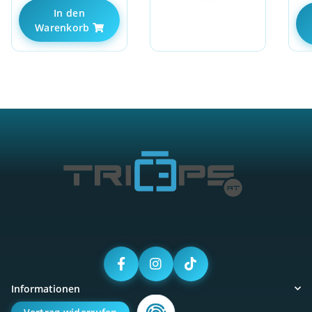
In den
Warenkorb
Informationen