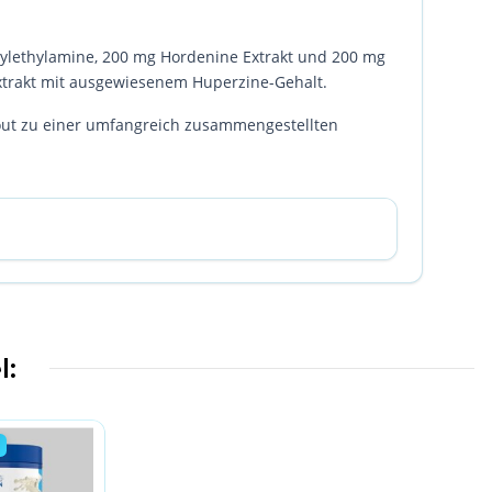
ylethylamine, 200 mg Hordenine Extrakt und 200 mg
Extrakt mit ausgewiesenem Huperzine-Gehalt.
kout zu einer umfangreich zusammengestellten
l: