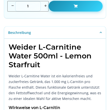
Beschreibung
Weider L-Carnitine
Water 500ml - Lemon
Starfruit
Weider L-Carnitine Water ist ein kalorienfreies und
zuckerfreies Getränk, das 1.000 mg L-Carnitin pro
Flasche enthält. Dieses funktionale Getränk unterstützt
den Fettstoffwechsel und die Energiegewinnung, was es
zu einer idealen Wahl für aktive Menschen macht.
Wirkweise von L-Carnitin