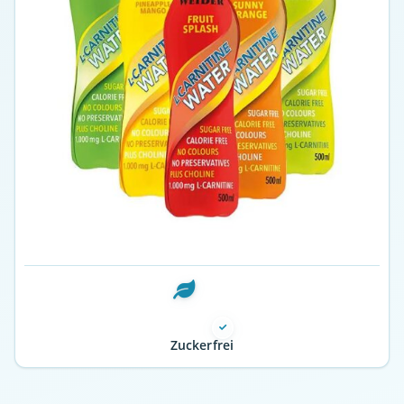
Zuckerfrei