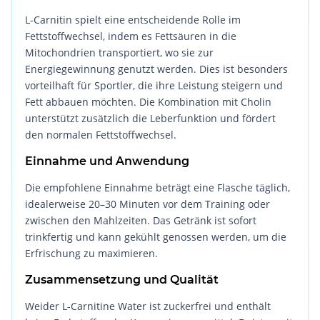
L-Carnitin spielt eine entscheidende Rolle im
Fettstoffwechsel, indem es Fettsäuren in die
Mitochondrien transportiert, wo sie zur
Energiegewinnung genutzt werden. Dies ist besonders
vorteilhaft für Sportler, die ihre Leistung steigern und
Fett abbauen möchten. Die Kombination mit Cholin
unterstützt zusätzlich die Leberfunktion und fördert
den normalen Fettstoffwechsel.
Einnahme und Anwendung
Die empfohlene Einnahme beträgt eine Flasche täglich,
idealerweise 20–30 Minuten vor dem Training oder
zwischen den Mahlzeiten. Das Getränk ist sofort
trinkfertig und kann gekühlt genossen werden, um die
Erfrischung zu maximieren.
Zusammensetzung und Qualität
Weider L-Carnitine Water ist zuckerfrei und enthält