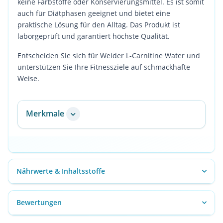
keine Farbstoffe oder Konservierungsmittel. Es ist somit
auch für Diätphasen geeignet und bietet eine
praktische Lösung für den Alltag. Das Produkt ist
laborgeprüft und garantiert höchste Qualität.
Entscheiden Sie sich für Weider L-Carnitine Water und
unterstützen Sie Ihre Fitnessziele auf schmackhafte
Weise.
Merkmale
Nährwerte & Inhaltsstoffe
Bewertungen