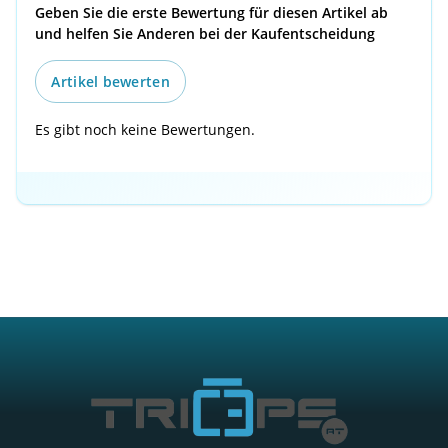
Geben Sie die erste Bewertung für diesen Artikel ab
und helfen Sie Anderen bei der Kaufentscheidung
Artikel bewerten
Es gibt noch keine Bewertungen.