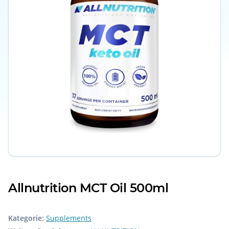
Allnutrition MCT Oil 500ml
Kategorie:
Supplements