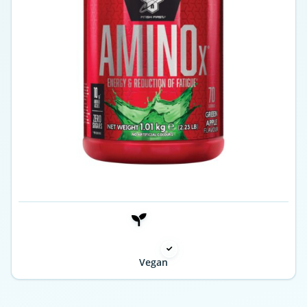
Vegan