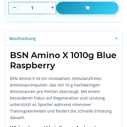
Beschreibung
BSN Amino X 1010g Blue
Raspberry
BSN Amino X ist ein innovatives, stimulanzfreies
Aminosäurenpulver, das mit 10 g hochwertigen
Aminosäuren pro Portion überzeugt. Mit einem
besonderen Fokus auf Regeneration und Leistung
unterstützt es Sportler während intensiver
Trainingseinheiten und fördert die schnelle Erholung
danach.