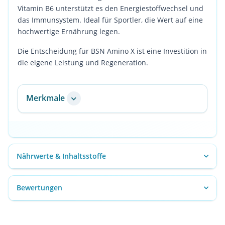
Vitamin B6 unterstützt es den Energiestoffwechsel und
das Immunsystem. Ideal für Sportler, die Wert auf eine
hochwertige Ernährung legen.
Die Entscheidung für BSN Amino X ist eine Investition in
die eigene Leistung und Regeneration.
Merkmale
Nährwerte & Inhaltsstoffe
Bewertungen