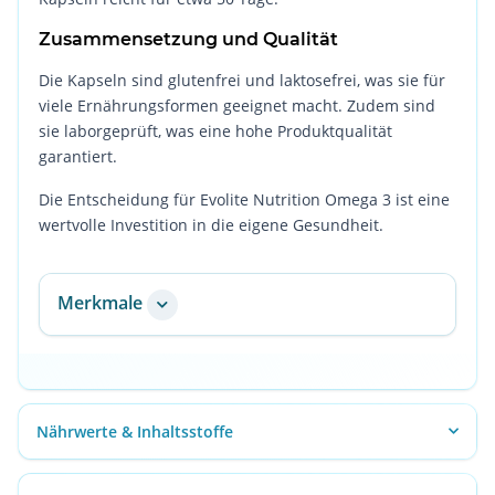
Zusammensetzung und Qualität
Die Kapseln sind glutenfrei und laktosefrei, was sie für
viele Ernährungsformen geeignet macht. Zudem sind
sie laborgeprüft, was eine hohe Produktqualität
garantiert.
Die Entscheidung für Evolite Nutrition Omega 3 ist eine
wertvolle Investition in die eigene Gesundheit.
Merkmale
Nährwerte & Inhaltsstoffe