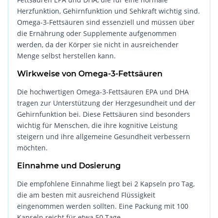
Herzfunktion, Gehirnfunktion und Sehkraft wichtig sind.
Omega-3-Fettsäuren sind essenziell und müssen über
die Ernährung oder Supplemente aufgenommen
werden, da der Körper sie nicht in ausreichender
Menge selbst herstellen kann.
Wirkweise von Omega-3-Fettsäuren
Die hochwertigen Omega-3-Fettsäuren EPA und DHA
tragen zur Unterstützung der Herzgesundheit und der
Gehirnfunktion bei. Diese Fettsäuren sind besonders
wichtig für Menschen, die ihre kognitive Leistung
steigern und ihre allgemeine Gesundheit verbessern
möchten.
Einnahme und Dosierung
Die empfohlene Einnahme liegt bei 2 Kapseln pro Tag,
die am besten mit ausreichend Flüssigkeit
eingenommen werden sollten. Eine Packung mit 100
Kapseln reicht für etwa 50 Tage.