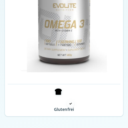
Glutenfrei