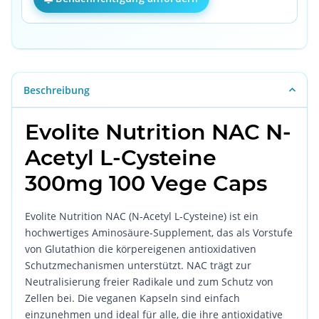
Beschreibung
Evolite Nutrition NAC N-
Acetyl L-Cysteine
300mg 100 Vege Caps
Evolite Nutrition NAC (N-Acetyl L-Cysteine) ist ein
hochwertiges Aminosäure-Supplement, das als Vorstufe
von Glutathion die körpereigenen antioxidativen
Schutzmechanismen unterstützt. NAC trägt zur
Neutralisierung freier Radikale und zum Schutz von
Zellen bei. Die veganen Kapseln sind einfach
einzunehmen und ideal für alle, die ihre antioxidative