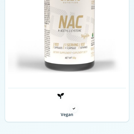
Vegan