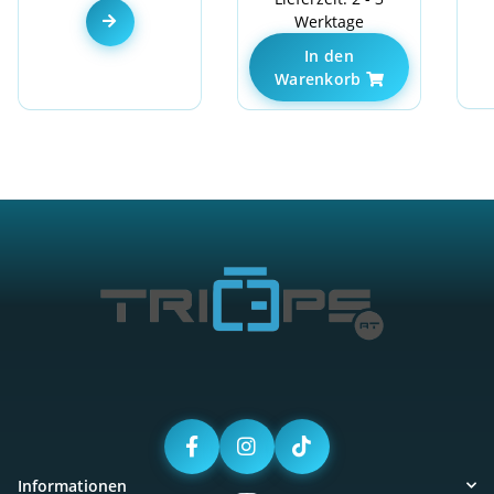
Zum Artikel
Werktage
In den
Warenkorb
Informationen