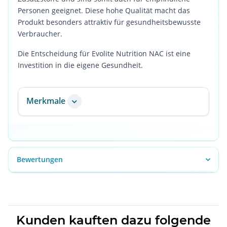
Personen geeignet. Diese hohe Qualität macht das
Produkt besonders attraktiv für gesundheitsbewusste
Verbraucher.
Die Entscheidung für Evolite Nutrition NAC ist eine
Investition in die eigene Gesundheit.
Merkmale
Bewertungen
Kunden kauften dazu folgende