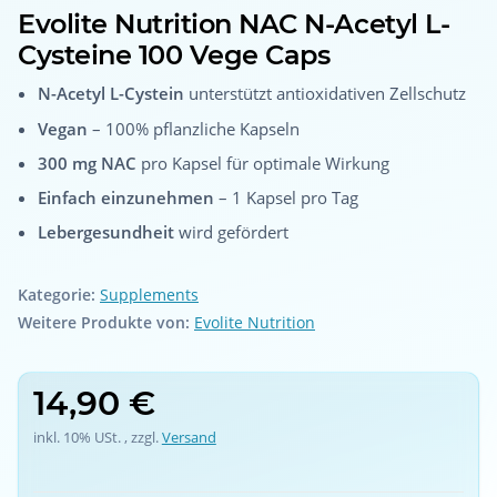
Evolite Nutrition NAC N-Acetyl L-
Cysteine 100 Vege Caps
N-Acetyl L-Cystein
unterstützt antioxidativen Zellschutz
Vegan
– 100% pflanzliche Kapseln
300 mg NAC
pro Kapsel für optimale Wirkung
Einfach einzunehmen
– 1 Kapsel pro Tag
Lebergesundheit
wird gefördert
Kategorie:
Supplements
Weitere Produkte von:
Evolite Nutrition
14,90 €
inkl. 10% USt. , zzgl.
Versand