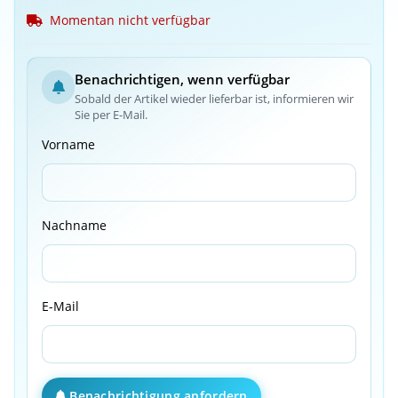
Momentan nicht verfügbar
Benachrichtigen, wenn verfügbar
Sobald der Artikel wieder lieferbar ist, informieren wir
Sie per E-Mail.
Vorname
Nachname
E-Mail
Benachrichtigung anfordern