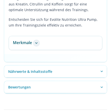
aus Kreatin, Citrullin und Koffein sorgt für eine
optimale Unterstützung während des Trainings.
Entscheiden Sie sich für Evolite Nutrition Ultra Pump,
um Ihre Trainingsziele effektiv zu erreichen.
Merkmale
Nährwerte & Inhaltsstoffe
Bewertungen