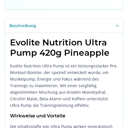
Beschreibung
Evolite Nutrition Ultra
Pump 420g Pineapple
Evolite Nutrition Ultra Pump ist ein leistungsstarker Pre-
Workout-Booster, der speziell entwickelt wurde, um
Muskelpump, Energie und Fokus während des
Trainings zu maximieren. Mit einer sorgfältig
abgestimmten Mischung aus Kreatin Monohydrat,
Citrullin Malat, Beta-Alanin und Koffein unterstützt
Ultra Pump die Trainingsleistung effektiv.
Wirkweise und Vorteile
Die Inhaltsstoffe von Ultra Pump wirken synergistisch