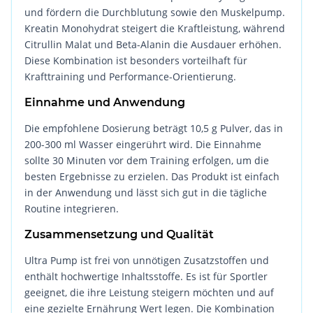
und fördern die Durchblutung sowie den Muskelpump.
Kreatin Monohydrat steigert die Kraftleistung, während
Citrullin Malat und Beta-Alanin die Ausdauer erhöhen.
Diese Kombination ist besonders vorteilhaft für
Krafttraining und Performance-Orientierung.
Einnahme und Anwendung
Die empfohlene Dosierung beträgt 10,5 g Pulver, das in
200-300 ml Wasser eingerührt wird. Die Einnahme
sollte 30 Minuten vor dem Training erfolgen, um die
besten Ergebnisse zu erzielen. Das Produkt ist einfach
in der Anwendung und lässt sich gut in die tägliche
Routine integrieren.
Zusammensetzung und Qualität
Ultra Pump ist frei von unnötigen Zusatzstoffen und
enthält hochwertige Inhaltsstoffe. Es ist für Sportler
geeignet, die ihre Leistung steigern möchten und auf
eine gezielte Ernährung Wert legen. Die Kombination