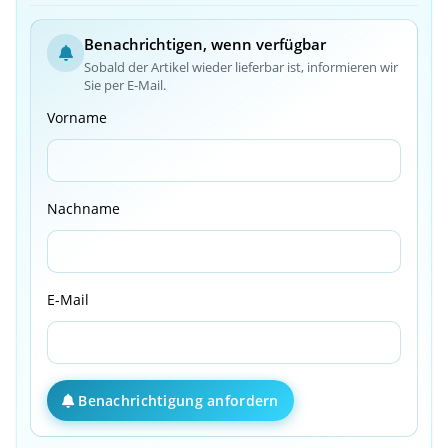
Benachrichtigen, wenn verfügbar
Sobald der Artikel wieder lieferbar ist, informieren wir
Sie per E-Mail.
Vorname
Nachname
E-Mail
Benachrichtigung anfordern