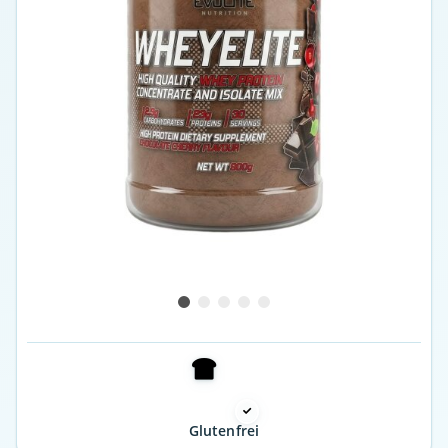
Glutenfrei