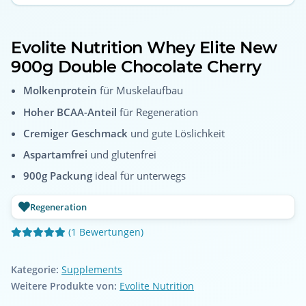
Evolite Nutrition Whey Elite New
900g Double Chocolate Cherry
Molkenprotein
für Muskelaufbau
Hoher BCAA-Anteil
für Regeneration
Cremiger Geschmack
und gute Löslichkeit
Aspartamfrei
und glutenfrei
900g Packung
ideal für unterwegs
Regeneration
(1 Bewertungen)
Kategorie:
Supplements
Weitere Produkte von:
Evolite Nutrition