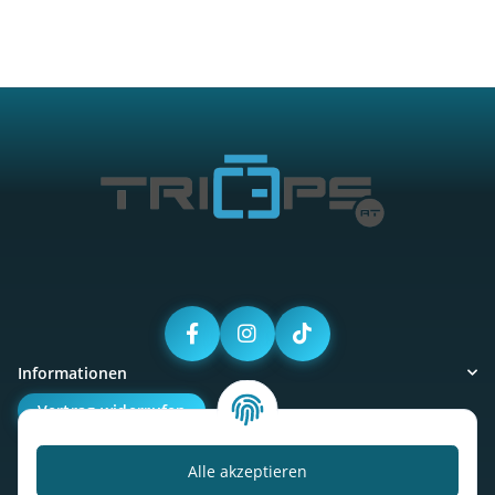
Informationen
Vertrag widerrufen
Alle akzeptieren
Kalorienbedarfsrechner