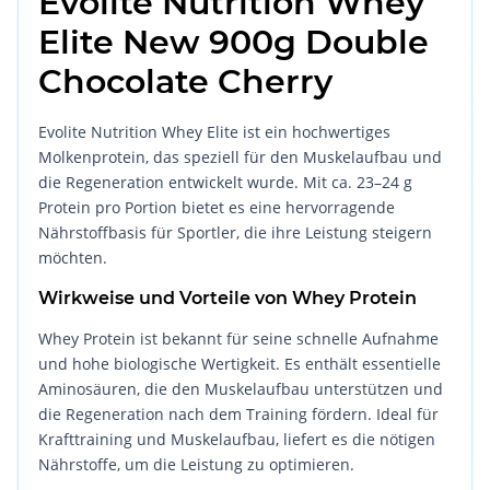
Evolite Nutrition Whey
Elite New 900g Double
Chocolate Cherry
Evolite Nutrition Whey Elite ist ein hochwertiges
Molkenprotein, das speziell für den Muskelaufbau und
die Regeneration entwickelt wurde. Mit ca. 23–24 g
Protein pro Portion bietet es eine hervorragende
Nährstoffbasis für Sportler, die ihre Leistung steigern
möchten.
Wirkweise und Vorteile von Whey Protein
Whey Protein ist bekannt für seine schnelle Aufnahme
und hohe biologische Wertigkeit. Es enthält essentielle
Aminosäuren, die den Muskelaufbau unterstützen und
die Regeneration nach dem Training fördern. Ideal für
Krafttraining und Muskelaufbau, liefert es die nötigen
Nährstoffe, um die Leistung zu optimieren.