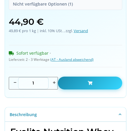
Nicht verfügbare Optionen (1)
44,90 €
49,89 € pro 1 kg
 | 
inkl. 10% USt. , zzgl.
Versand
Sofort verfügbar
 · 
Lieferzeit:
2 - 3 Werktage
(AT - Ausland abweichend)
Beschreibung