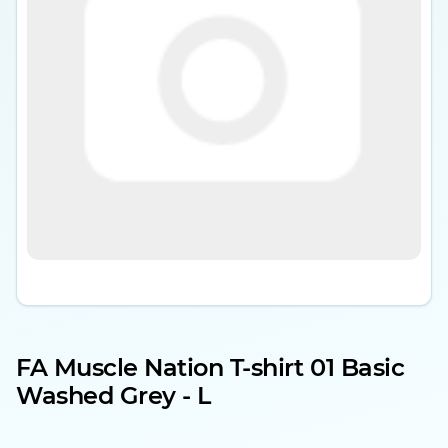
FA Muscle Nation T-shirt 01 Basic
Washed Grey - L