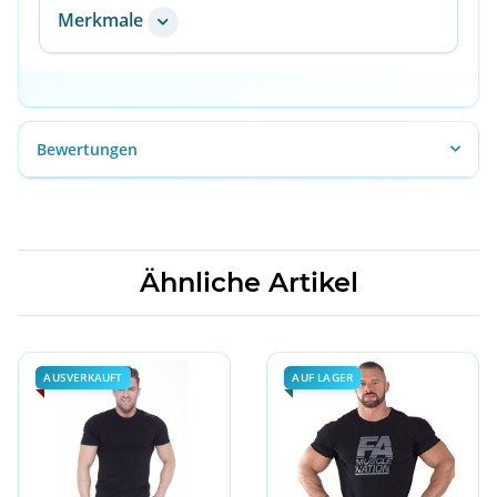
Merkmale
Bewertungen
Ähnliche Artikel
AUSVERKAUFT
AUF LAGER