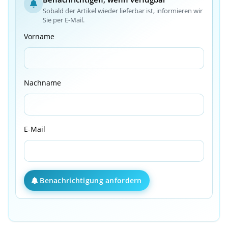
Sobald der Artikel wieder lieferbar ist, informieren wir
Sie per E-Mail.
Vorname
Nachname
E-Mail
Benachrichtigung anfordern