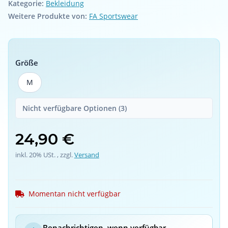
Kategorie:
Bekleidung
Weitere Produkte von:
FA Sportswear
Größe
M
M
Nicht verfügbare Optionen (3)
24,90 €
inkl. 20% USt. , zzgl.
Versand
Momentan nicht verfügbar
Benachrichtigen, wenn verfügbar