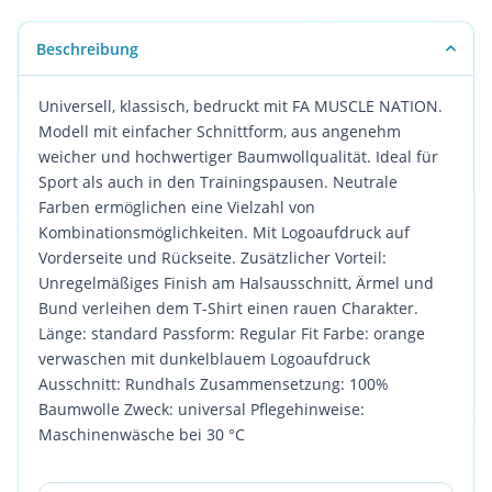
Beschreibung
Universell, klassisch, bedruckt mit FA MUSCLE NATION.
Modell mit einfacher Schnittform, aus angenehm
weicher und hochwertiger Baumwollqualität. Ideal für
Sport als auch in den Trainingspausen. Neutrale
Farben ermöglichen eine Vielzahl von
Kombinationsmöglichkeiten. Mit Logoaufdruck auf
Vorderseite und Rückseite. Zusätzlicher Vorteil:
Unregelmäßiges Finish am Halsausschnitt, Ärmel und
Bund verleihen dem T-Shirt einen rauen Charakter.
Länge: standard Passform: Regular Fit Farbe: orange
verwaschen mit dunkelblauem Logoaufdruck
Ausschnitt: Rundhals Zusammensetzung: 100%
Baumwolle Zweck: universal Pflegehinweise:
Maschinenwäsche bei 30 °C