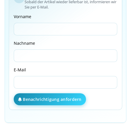
Sobald der Artikel wieder lieferbar ist, informieren wir
Sie per E-Mail.
Vorname
Nachname
E-Mail
Benachrichtigung anfordern