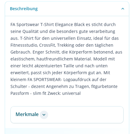
Beschreibung
FA Sportswear T-Shirt Elegance Black es sticht durch
seine Qualität und die besonders gute verarbeitung
aus. T-Shirt für den universellen Einsatz, ideal für das
Fitnessstudio, CrossFit, Trekking oder den täglichen
Gebrauch. Enger Schnitt, die Körperform betonend, aus
elastischem, hautfreundlichem Material. Modell mit
einer leicht akzentuierten Taille und nach unten
erweitert, passt sich jeder Körperform gut an. Mit
kleinem FA SPORTSWEAR- Logoaufdruck auf der
Schulter - dezent Angenehm zu Tragen, fitgurbetonte
Passform - slim fit Zweck: universal
Merkmale