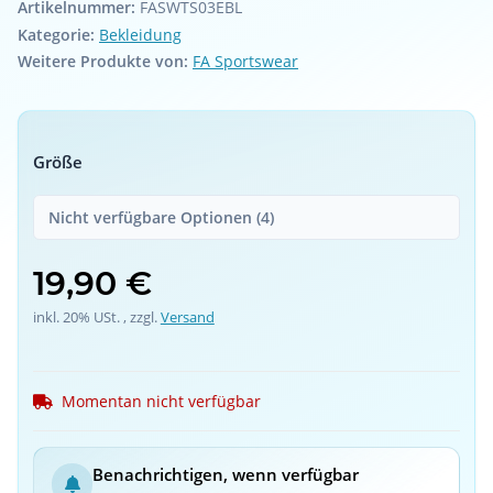
Artikelnummer:
FASWTS03EBL
Kategorie:
Bekleidung
Weitere Produkte von:
FA Sportswear
Größe
Nicht verfügbare Optionen (4)
19,90 €
inkl. 20% USt. , zzgl.
Versand
Momentan nicht verfügbar
Benachrichtigen, wenn verfügbar