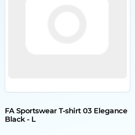
FA Sportswear T-shirt 03 Elegance
Black - L