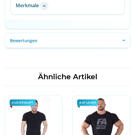
Merkmale
Bewertungen
Ähnliche Artikel
AUSVERKAUFT
AUF LAGER