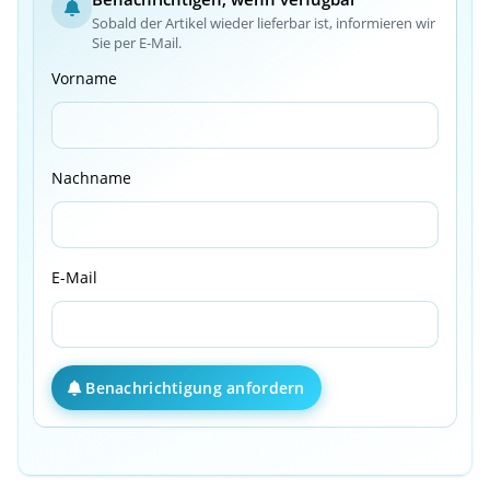
Sobald der Artikel wieder lieferbar ist, informieren wir
Sie per E-Mail.
Vorname
Nachname
E-Mail
Benachrichtigung anfordern