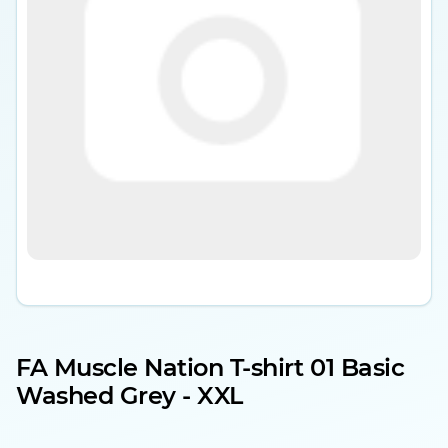
FA Muscle Nation T-shirt 01 Basic
Washed Grey - XXL