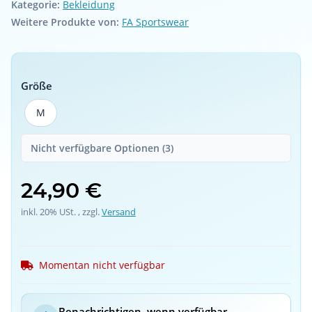
Kategorie:
Bekleidung
Weitere Produkte von:
FA Sportswear
Größe
M
M
Nicht verfügbare Optionen (3)
24,90 €
inkl. 20% USt. , zzgl.
Versand
Momentan nicht verfügbar
Benachrichtigen, wenn verfügbar