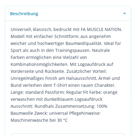
Beschreibung
Universell, klassisch, bedruckt mit FA MUSCLE NATION.
Modell mit einfacher Schnittform, aus angenehm
weicher und hochwertiger Baumwollqualität. Ideal für
Sport als auch in den Trainingspausen. Neutrale
Farben ermöglichen eine Vielzahl von
Kombinationsmöglichkeiten. Mit Logoaufdruck auf
Vorderseite und Rückseite. Zusätzlicher Vorteil:
Unregelmäßiges Finish am Halsausschnitt, Ärmel und
Bund verleihen dem T-Shirt einen rauen Charakter.
Länge: standard Passform: Regular Fit Farbe: orange
verwaschen mit dunkelblauem Logoaufdruck
Ausschnitt: Rundhals Zusammensetzung: 100%
Baumwolle Zweck: universal Pflegehinweise:
Maschinenwäsche bei 30 °C