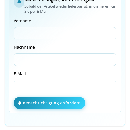
Sobald der Artikel wieder lieferbar ist, informieren wir
Sie per E-Mail.
Vorname
Nachname
E-Mail
Benachrichtigung anfordern