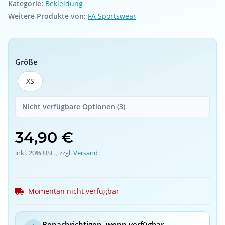
Kategorie:
Bekleidung
Weitere Produkte von:
FA Sportswear
Größe
XS
XS
Nicht verfügbare Optionen (3)
34,90 €
inkl. 20% USt. , zzgl.
Versand
Momentan nicht verfügbar
Benachrichtigen, wenn verfügbar