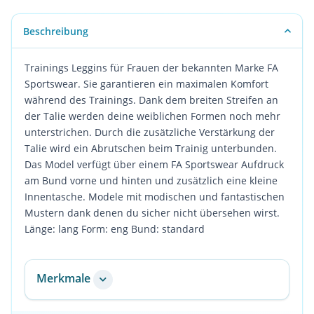
Beschreibung
Trainings Leggins für Frauen der bekannten Marke FA
Sportswear. Sie garantieren ein maximalen Komfort
während des Trainings. Dank dem breiten Streifen an
der Talie werden deine weiblichen Formen noch mehr
unterstrichen. Durch die zusätzliche Verstärkung der
Talie wird ein Abrutschen beim Trainig unterbunden.
Das Model verfügt über einem FA Sportswear Aufdruck
am Bund vorne und hinten und zusätzlich eine kleine
Innentasche. Modele mit modischen und fantastischen
Mustern dank denen du sicher nicht übersehen wirst.
Länge: lang Form: eng Bund: standard
Merkmale