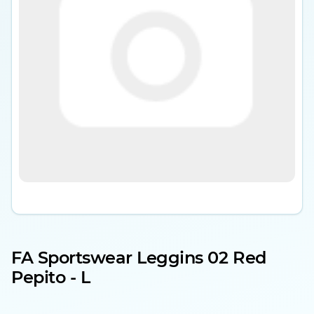
FA Sportswear Leggins 02 Red
Pepito - L