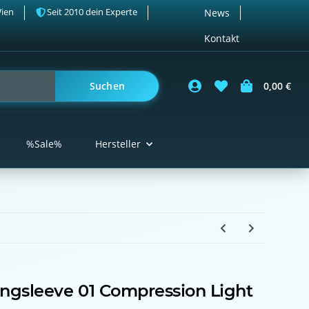
Wien
Seit 2010 dein Experte
News
Kontakt
Suchen
0,00 €
%Sale%
Hersteller
ngsleeve 01 Compression Light