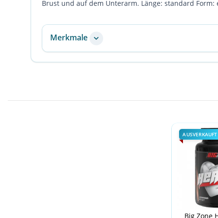
Brust und auf dem Unterarm. Länge: standard Form:
Merkmale
AUSVERKAUFT
Big Zone H