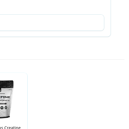
s Creatine