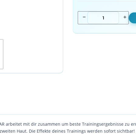
R arbeitet mit dir zusammen um beste Trainingsergebnisse zu erre
 zweiten Haut. Die Effekte deines Trainings werden sofort sichtbar!