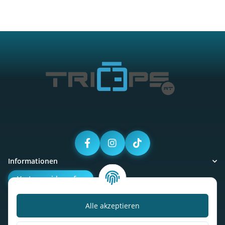
Informationen
Vertrag widerrufen
Alle akzeptieren
Kalorienbedarfsrechner