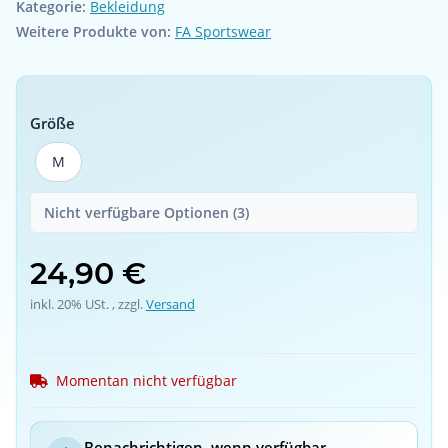
Kategorie:
Bekleidung
Weitere Produkte von:
FA Sportswear
Größe
M
M
Nicht verfügbare Optionen (3)
24,90 €
inkl. 20% USt. , zzgl.
Versand
Momentan nicht verfügbar
Benachrichtigen, wenn verfügbar