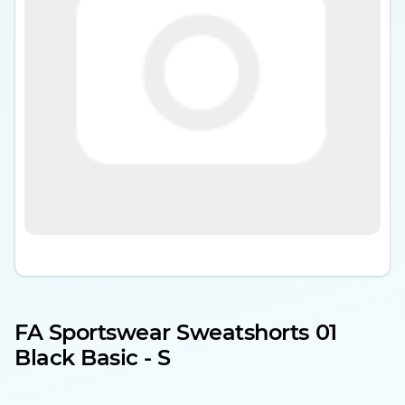
FA Sportswear Sweatshorts 01
Black Basic - S