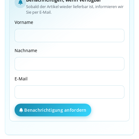
Sobald der Artikel wieder lieferbar ist, informieren wir
Sie per E-Mail.
Vorname
Nachname
E-Mail
Benachrichtigung anfordern