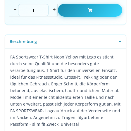
Beschreibung
FA Sportswear T-Shirt Neon Yellow mit Logo es sticht
durch seine Qualität und die besonders gute
verarbeitung aus. T-Shirt für den universellen Einsatz,
ideal für das Fitnessstudio, CrossFit, Trekking oder den
täglichen Gebrauch. Enger Schnitt, die Körperform
betonend, aus elastischem, hautfreundlichem Material.
Modell mit einer leicht akzentuierten Taille und nach
unten erweitert, passt sich jeder Körperform gut an. Mit
FA SPORTSWEAR- Logoaufdruck auf der Vorderseite und
im Nacken. Angenehm zu Tragen, fitgurbetonte
Passform - slim fit Zweck: universal