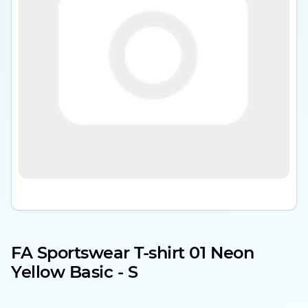
FA Sportswear T-shirt 01 Neon
Yellow Basic - S