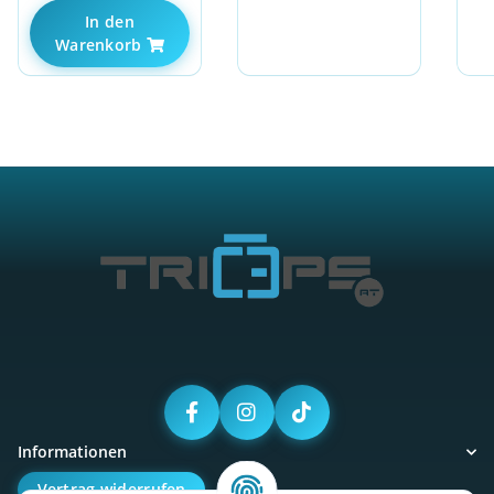
In den
Warenkorb
Informationen
Vertrag widerrufen