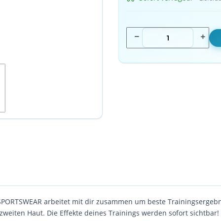
ASPORTSWEAR arbeitet mit dir zusammen um beste Trainingsergebnis
 zweiten Haut. Die Effekte deines Trainings werden sofort sichtbar!