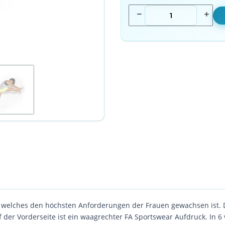
welches den höchsten Anforderungen der Frauen gewachsen ist. D
der Vorderseite ist ein waagrechter FA Sportswear Aufdruck. In 6