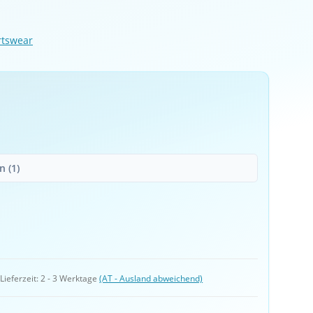
rtswear
 (1)
 
Lieferzeit:
2 - 3 Werktage
(AT - Ausland abweichend)