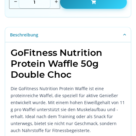
Beschreibung
GoFitness Nutrition
Protein Waffle 50g
Double Choc
Die GoFitness Nutrition Protein Waffle ist eine
proteinreiche Waffel, die speziell für aktive Genießer
entwickelt wurde. Mit einem hohen Eiweißgehalt von 11
g pro Waffel unterstützt sie den Muskelaufbau und -
erhalt. Ideal nach dem Training oder als Snack für
unterwegs, bietet sie nicht nur Geschmack, sondern
auch Nährstoffe für Fitnessbegeisterte.