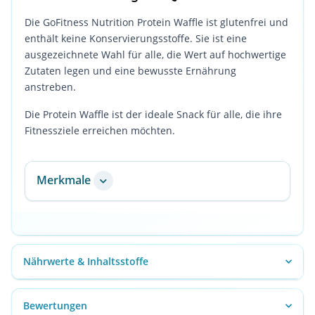
Die GoFitness Nutrition Protein Waffle ist glutenfrei und
enthält keine Konservierungsstoffe. Sie ist eine
ausgezeichnete Wahl für alle, die Wert auf hochwertige
Zutaten legen und eine bewusste Ernährung
anstreben.
Die Protein Waffle ist der ideale Snack für alle, die ihre
Fitnessziele erreichen möchten.
Merkmale
Nährwerte & Inhaltsstoffe
Bewertungen