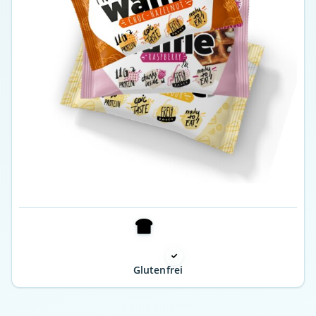
Glutenfrei