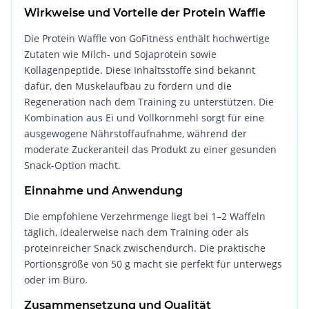
Wirkweise und Vorteile der Protein Waffle
Die Protein Waffle von GoFitness enthält hochwertige
Zutaten wie Milch- und Sojaprotein sowie
Kollagenpeptide. Diese Inhaltsstoffe sind bekannt
dafür, den Muskelaufbau zu fördern und die
Regeneration nach dem Training zu unterstützen. Die
Kombination aus Ei und Vollkornmehl sorgt für eine
ausgewogene Nährstoffaufnahme, während der
moderate Zuckeranteil das Produkt zu einer gesunden
Snack-Option macht.
Einnahme und Anwendung
Die empfohlene Verzehrmenge liegt bei 1–2 Waffeln
täglich, idealerweise nach dem Training oder als
proteinreicher Snack zwischendurch. Die praktische
Portionsgröße von 50 g macht sie perfekt für unterwegs
oder im Büro.
Zusammensetzung und Qualität