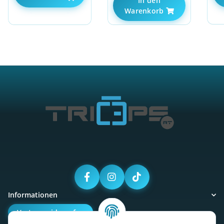
In den
Warenkorb
Informationen
Vertrag widerrufen