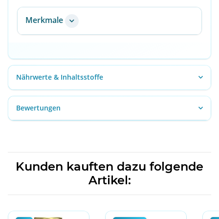
Merkmale
Nährwerte & Inhaltsstoffe
Bewertungen
Kunden kauften dazu folgende
Artikel: