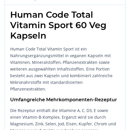
Human Code Total
Vitamin Sport 60 Veg
Kapseln
Human Code Total Vitamin Sport ist ein
Nahrungsergänzungsmittel in veganen Kapseln mit
Vitaminen, Mineralstoffen, Pflanzenextrakten sowie
weiteren ausgewählten Inhaltsstoffen. Eine Portion
besteht aus zwei Kapseln und kombiniert zahlreiche
Mikronährstoffe mit standardisierten
Pflanzenextrakten.
Umfangreiche Mehrkomponenten-Rezeptur
Die Rezeptur enthält die Vitamine A, C, D3, E sowie
einen Vitamin-B-Komplex. Ergänzt wird sie durch
Magnesium, Zink, Selen, Jod, Eisen, Kupfer, Chrom und