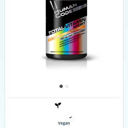
Vegan