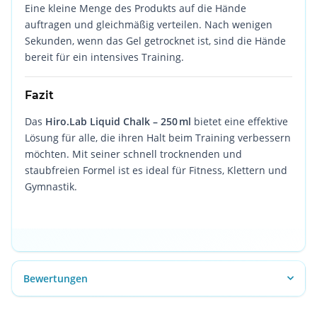
Eine kleine Menge des Produkts auf die Hände
auftragen und gleichmäßig verteilen. Nach wenigen
Sekunden, wenn das Gel getrocknet ist, sind die Hände
bereit für ein intensives Training.
Fazit
Das
Hiro.Lab Liquid Chalk – 250 ml
bietet eine effektive
Lösung für alle, die ihren Halt beim Training verbessern
möchten. Mit seiner schnell trocknenden und
staubfreien Formel ist es ideal für Fitness, Klettern und
Gymnastik.
Bewertungen