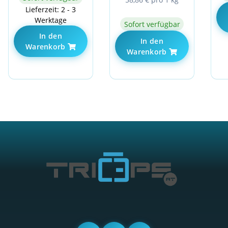
Lieferzeit: 2 - 3
Werktage
Sofort verfügbar
In den
In den
Warenkorb
Warenkorb