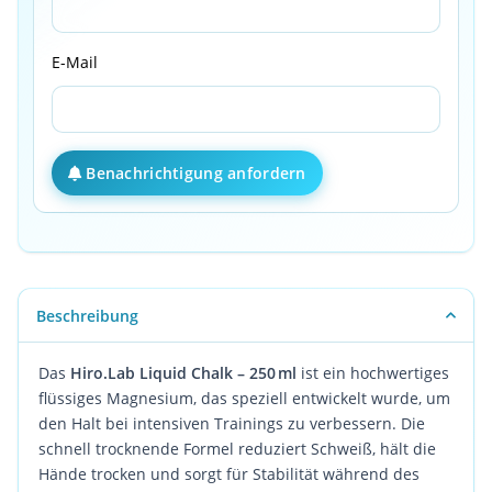
E-Mail
Benachrichtigung anfordern
Beschreibung
Das
Hiro.Lab Liquid Chalk – 250 ml
ist ein hochwertiges
flüssiges Magnesium, das speziell entwickelt wurde, um
den Halt bei intensiven Trainings zu verbessern. Die
schnell trocknende Formel reduziert Schweiß, hält die
Hände trocken und sorgt für Stabilität während des