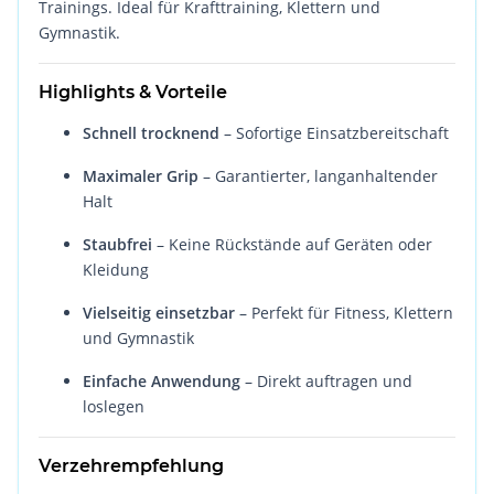
Trainings. Ideal für Krafttraining, Klettern und
Gymnastik.
Highlights & Vorteile
Schnell trocknend
– Sofortige Einsatzbereitschaft
Maximaler Grip
– Garantierter, langanhaltender
Halt
Staubfrei
– Keine Rückstände auf Geräten oder
Kleidung
Vielseitig einsetzbar
– Perfekt für Fitness, Klettern
und Gymnastik
Einfache Anwendung
– Direkt auftragen und
loslegen
Verzehrempfehlung