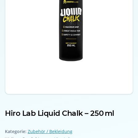
Hiro Lab Liquid Chalk – 250 ml
Kategorie:
Zubehör / Bekleidung