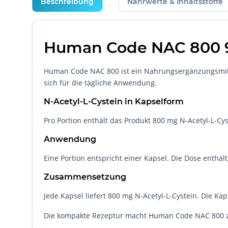
Beschreibung
Nährwerte & Inhaltsstoffe
Human Code NAC 800 
Human Code NAC 800 ist ein Nahrungsergänzungsmittel 
sich für die tägliche Anwendung.
N-Acetyl-L-Cystein in Kapselform
Pro Portion enthält das Produkt 800 mg N-Acetyl-L-Cys
Anwendung
Eine Portion entspricht einer Kapsel. Die Dose enthä
Zusammensetzung
Jede Kapsel liefert 800 mg N-Acetyl-L-Cystein. Die Ka
Die kompakte Rezeptur macht Human Code NAC 800 zu