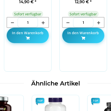
Caps
14,90 €
*
12,90 €
*
Sofort verfügbar
Sofort verfügbar
In den Warenkorb
In den Warenkorb
Ähnliche Artikel
TOP
TOP