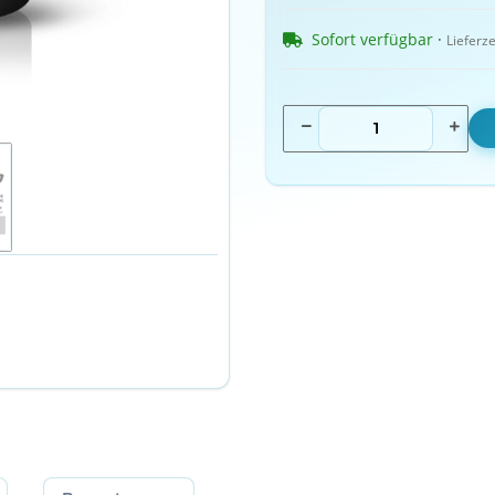
Sofort verfügbar
 · 
Lieferze