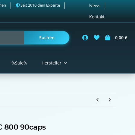
Wien
Seit 2010 dein Experte
News
Kontakt
Suchen
0,00 €
%Sale%
Hersteller
 800 90caps