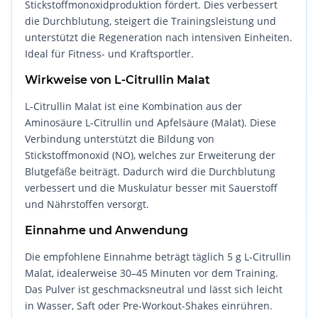
Stickstoffmonoxidproduktion fördert. Dies verbessert
die Durchblutung, steigert die Trainingsleistung und
unterstützt die Regeneration nach intensiven Einheiten.
Ideal für Fitness- und Kraftsportler.
Wirkweise von L-Citrullin Malat
L-Citrullin Malat ist eine Kombination aus der
Aminosäure L-Citrullin und Apfelsäure (Malat). Diese
Verbindung unterstützt die Bildung von
Stickstoffmonoxid (NO), welches zur Erweiterung der
Blutgefäße beiträgt. Dadurch wird die Durchblutung
verbessert und die Muskulatur besser mit Sauerstoff
und Nährstoffen versorgt.
Einnahme und Anwendung
Die empfohlene Einnahme beträgt täglich 5 g L-Citrullin
Malat, idealerweise 30–45 Minuten vor dem Training.
Das Pulver ist geschmacksneutral und lässt sich leicht
in Wasser, Saft oder Pre-Workout-Shakes einrühren.