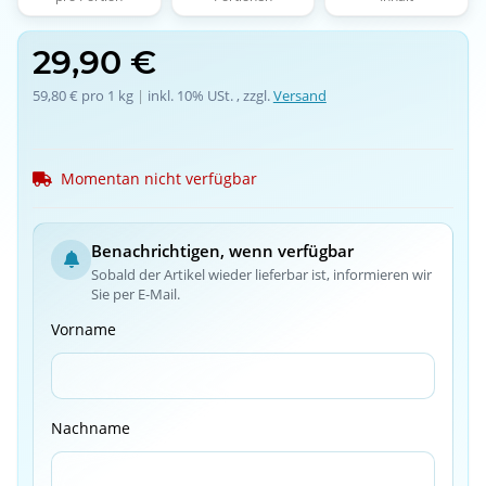
29,90 €
59,80 € pro 1 kg
 | 
inkl. 10% USt. , zzgl.
Versand
Momentan nicht verfügbar
Benachrichtigen, wenn verfügbar
Sobald der Artikel wieder lieferbar ist, informieren wir
Sie per E-Mail.
Vorname
Nachname