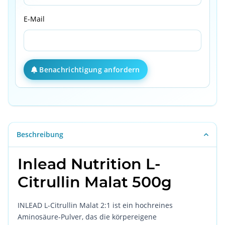
E-Mail
Benachrichtigung anfordern
Beschreibung
Inlead Nutrition L-
Citrullin Malat 500g
INLEAD L-Citrullin Malat 2:1 ist ein hochreines
Aminosäure-Pulver, das die körpereigene