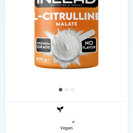
Vegan