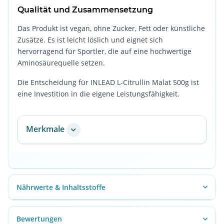
Qualität und Zusammensetzung
Das Produkt ist vegan, ohne Zucker, Fett oder künstliche
Zusätze. Es ist leicht löslich und eignet sich
hervorragend für Sportler, die auf eine hochwertige
Aminosäurequelle setzen.
Die Entscheidung für INLEAD L-Citrullin Malat 500g ist
eine Investition in die eigene Leistungsfähigkeit.
Merkmale
Nährwerte & Inhaltsstoffe
Bewertungen