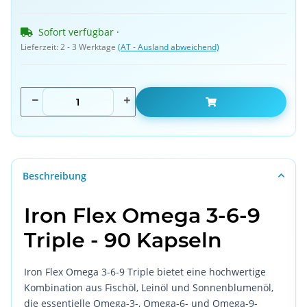
Sofort verfügbar
 · 
Lieferzeit:
2 - 3 Werktage
(AT - Ausland abweichend)
Beschreibung
Iron Flex Omega 3-6-9
Triple - 90 Kapseln
Iron Flex Omega 3-6-9 Triple bietet eine hochwertige
Kombination aus Fischöl, Leinöl und Sonnenblumenöl,
die essentielle Omega-3-, Omega-6- und Omega-9-