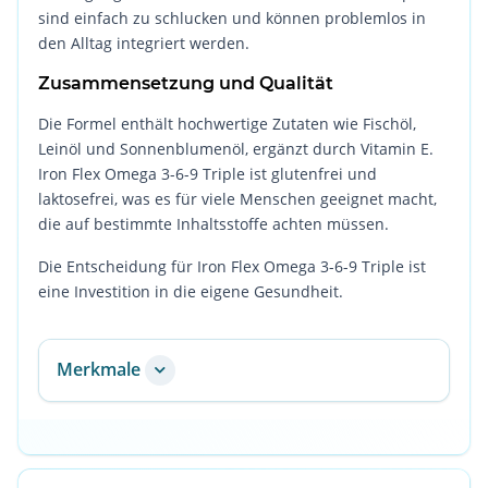
sind einfach zu schlucken und können problemlos in
den Alltag integriert werden.
Zusammensetzung und Qualität
Die Formel enthält hochwertige Zutaten wie Fischöl,
Leinöl und Sonnenblumenöl, ergänzt durch Vitamin E.
Iron Flex Omega 3-6-9 Triple ist glutenfrei und
laktosefrei, was es für viele Menschen geeignet macht,
die auf bestimmte Inhaltsstoffe achten müssen.
Die Entscheidung für Iron Flex Omega 3-6-9 Triple ist
eine Investition in die eigene Gesundheit.
Merkmale