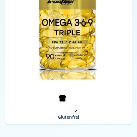
Glutenfrei