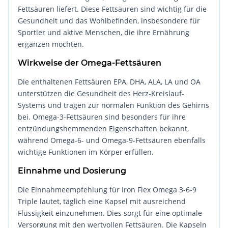
Fettsäuren liefert. Diese Fettsäuren sind wichtig für die
Gesundheit und das Wohlbefinden, insbesondere für
Sportler und aktive Menschen, die ihre Ernährung
ergänzen möchten.
Wirkweise der Omega-Fettsäuren
Die enthaltenen Fettsäuren EPA, DHA, ALA, LA und OA
unterstützen die Gesundheit des Herz-Kreislauf-
Systems und tragen zur normalen Funktion des Gehirns
bei. Omega-3-Fettsäuren sind besonders für ihre
entzündungshemmenden Eigenschaften bekannt,
während Omega-6- und Omega-9-Fettsäuren ebenfalls
wichtige Funktionen im Körper erfüllen.
Einnahme und Dosierung
Die Einnahmeempfehlung für Iron Flex Omega 3-6-9
Triple lautet, täglich eine Kapsel mit ausreichend
Flüssigkeit einzunehmen. Dies sorgt für eine optimale
Versorgung mit den wertvollen Fettsäuren. Die Kapseln