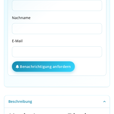
Nachname
E-Mail
Benachrichtigung anfordern
Beschreibung