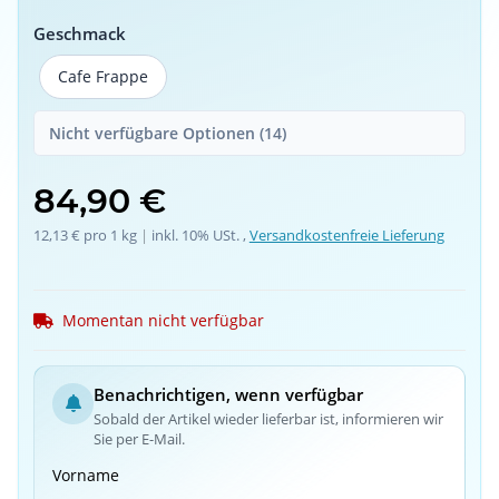
Geschmack
Cafe Frappe
Cafe Frappe
Nicht verfügbare Optionen (14)
84,90 €
12,13 € pro 1 kg
 | 
inkl. 10% USt. ,
Versandkostenfreie Lieferung
Momentan nicht verfügbar
Benachrichtigen, wenn verfügbar
Sobald der Artikel wieder lieferbar ist, informieren wir
Sie per E-Mail.
Vorname