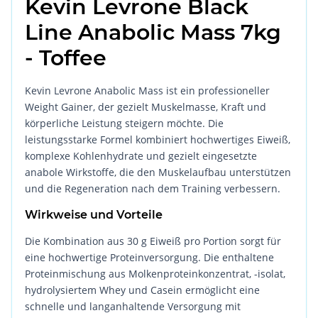
Kevin Levrone Black
Line Anabolic Mass 7kg
- Toffee
Kevin Levrone Anabolic Mass ist ein professioneller
Weight Gainer, der gezielt Muskelmasse, Kraft und
körperliche Leistung steigern möchte. Die
leistungsstarke Formel kombiniert hochwertiges Eiweiß,
komplexe Kohlenhydrate und gezielt eingesetzte
anabole Wirkstoffe, die den Muskelaufbau unterstützen
und die Regeneration nach dem Training verbessern.
Wirkweise und Vorteile
Die Kombination aus 30 g Eiweiß pro Portion sorgt für
eine hochwertige Proteinversorgung. Die enthaltene
Proteinmischung aus Molkenproteinkonzentrat, -isolat,
hydrolysiertem Whey und Casein ermöglicht eine
schnelle und langanhaltende Versorgung mit