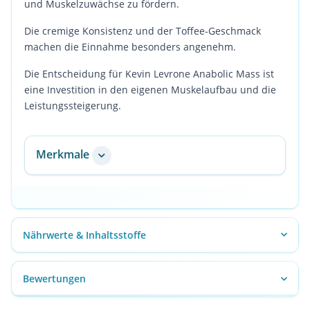
und Muskelzuwächse zu fördern.
Die cremige Konsistenz und der Toffee-Geschmack
machen die Einnahme besonders angenehm.
Die Entscheidung für Kevin Levrone Anabolic Mass ist
eine Investition in den eigenen Muskelaufbau und die
Leistungssteigerung.
Merkmale
Nährwerte & Inhaltsstoffe
Bewertungen