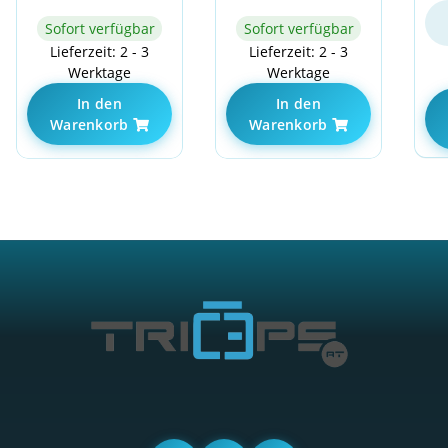
Sofort verfügbar
Sofort verfügbar
Lieferzeit: 2 - 3
Lieferzeit: 2 - 3
Werktage
Werktage
In den
In den
Warenkorb
Warenkorb