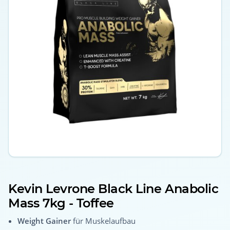
Kevin Levrone Black Line Anabolic
Mass 7kg - Toffee
Weight Gainer
für Muskelaufbau