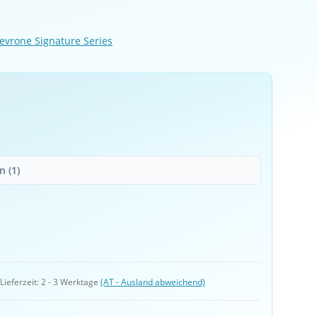
evrone Signature Series
 (1)
 
Lieferzeit:
2 - 3 Werktage
(AT - Ausland abweichend)