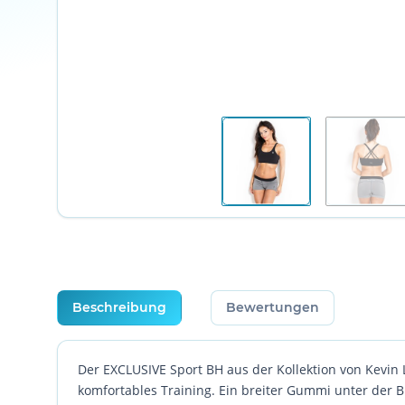
weitere Registerkarten anzeigen
Beschreibung
Bewertungen
Der EXCLUSIVE Sport BH aus der Kollektion von Kevin Le
komfortables Training. Ein breiter Gummi unter der 