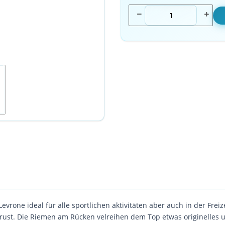
vrone ideal für alle sportlichen aktivitäten aber auch in der Freiz
Brust. Die Riemen am Rücken velreihen dem Top etwas originelles u