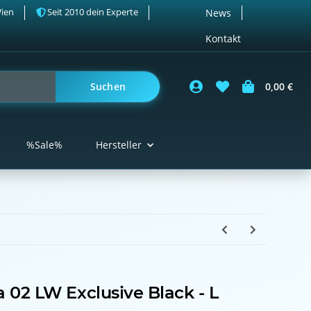
Wien
Seit 2010 dein Experte
News
Kontakt
Suchen
0,00 €
%Sale%
Hersteller
 02 LW Exclusive Black - L