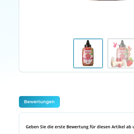
weitere Registerkarten anzeigen
Bewertungen
Geben Sie die erste Bewertung für diesen Artikel ab