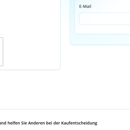
E-Mail
 und helfen Sie Anderen bei der Kaufentscheidung