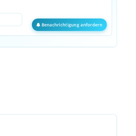
Benachrichtigung anfordern